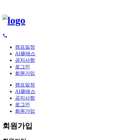
캠프일정
AI클래스
공지사항
로그인
회원가입
캠프일정
AI클래스
공지사항
로그인
회원가입
회원가입